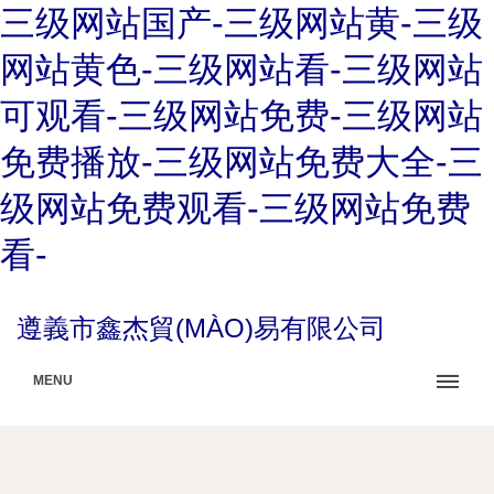
三级网站国产-三级网站黄-三级
网站黄色-三级网站看-三级网站
可观看-三级网站免费-三级网站
免费播放-三级网站免费大全-三
级网站免费观看-三级网站免费
看-
遵義市鑫杰貿(MÀO)易有限公司
MENU