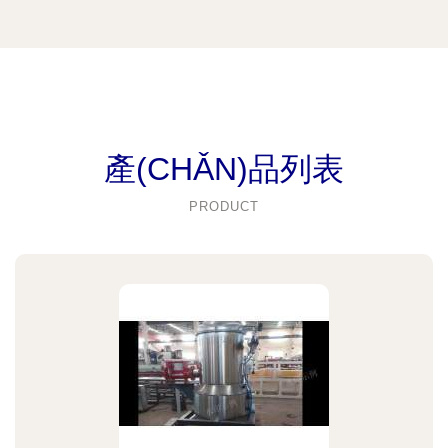
產(CHǍN)品列表
PRODUCT