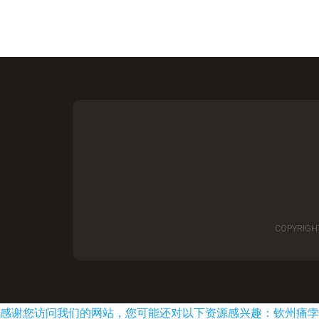
COPYRIGH
感谢您访问我们的网站，您可能还对以下资源感兴趣：钦州痛孛