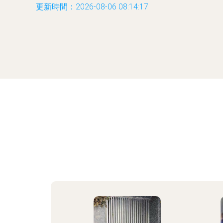
更新時間：2026-08-06 08:14:17