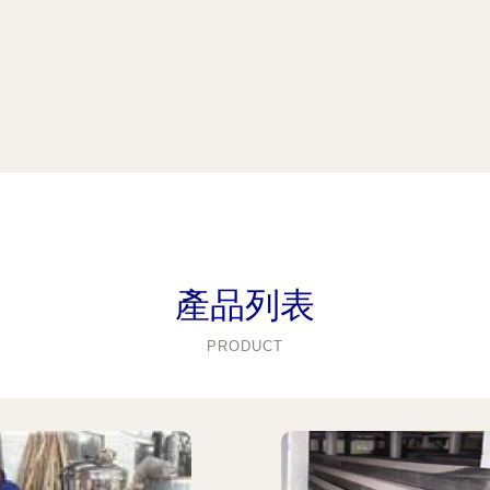
產品列表
PRODUCT